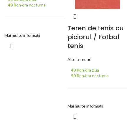
40 Ron/ora nocturna
Teren de tenis cu
piciorul / Fotbal
Mai multe informații
tenis
Alte terenuri
40 Ron/ora ziua
50 Ron/ora nocturna
Mai multe informații